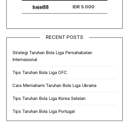
bajai88
IDR 5.000
RECENT POSTS
Strategi Taruhan Bola Liga Persahabatan
Internasional
Tips Taruhan Bola Liga OFC
Cara Memahami Taruhan Bola Liga Ukraina
Tips Taruhan Bola Liga Korea Selatan
Tips Taruhan Bola Liga Portugal