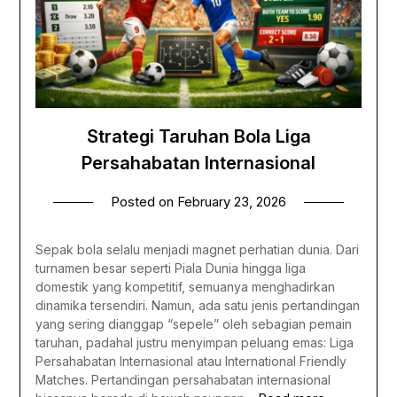
Strategi Taruhan Bola Liga
Persahabatan Internasional
Posted on
February 23, 2026
Sepak bola selalu menjadi magnet perhatian dunia. Dari
turnamen besar seperti Piala Dunia hingga liga
domestik yang kompetitif, semuanya menghadirkan
dinamika tersendiri. Namun, ada satu jenis pertandingan
yang sering dianggap “sepele” oleh sebagian pemain
taruhan, padahal justru menyimpan peluang emas: Liga
Persahabatan Internasional atau International Friendly
Matches. Pertandingan persahabatan internasional