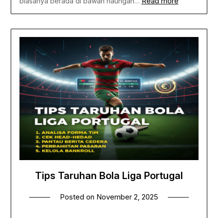
Read more
biasanya berada di bawah naungan…
Tips Taruhan Bola Liga Portugal
Posted on
November 2, 2025