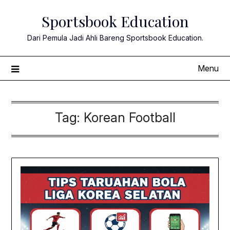
Skip
Sportsbook Education
to
content
Dari Pemula Jadi Ahli Bareng Sportsbook Education.
Menu
Tag:
Korean Football